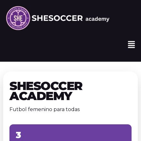
SHESOCCER
ACADEMY
Futbol femenino para todas
3