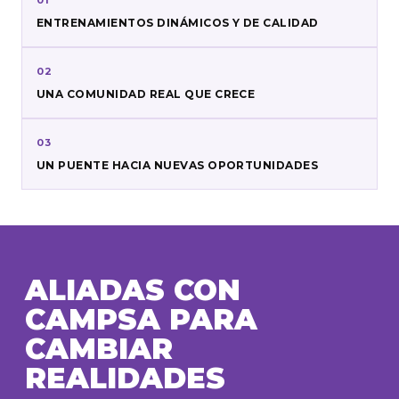
01
ENTRENAMIENTOS DINÁMICOS Y DE CALIDAD
02
UNA COMUNIDAD REAL QUE CRECE
03
UN PUENTE HACIA NUEVAS OPORTUNIDADES
ALIADAS CON
CAMPSA PARA
CAMBIAR
REALIDADES