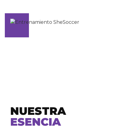
NUESTRA
ESENCIA