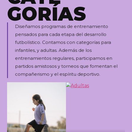
GORÍAS
Diseñamos programas de entrenamiento
pensados para cada etapa del desarrollo
futbolístico. Contamos con categorías para
infantiles, y adultas. Además de los
entrenamientos regulares, participamos en
partidos amistosos y torneos que fomentan el
compañerismo y el espíritu deportivo.