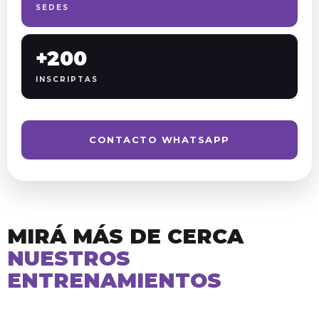
SEDES
+200
INSCRIPTAS
CONTACTO WHATSAPP
MIRÁ MÁS DE CERCA
NUESTROS
ENTRENAMIENTOS