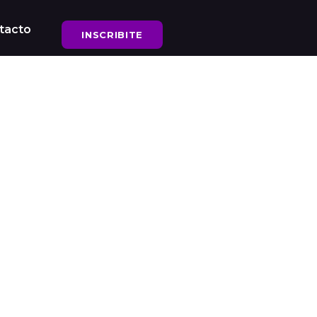
tacto
INSCRIBITE