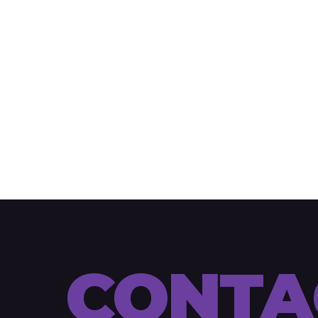
CONTA