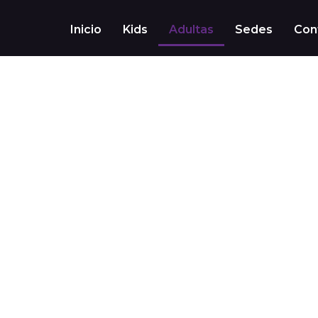
Inicio
Kids
Adultas
Sedes
Con