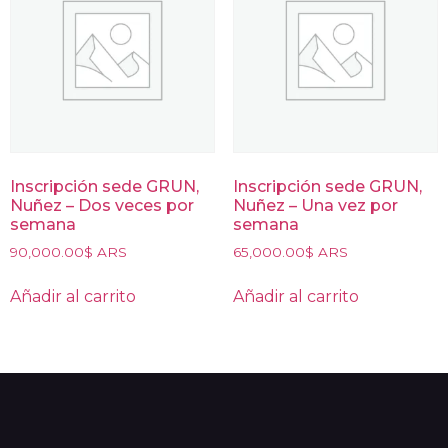
Inscripción sede GRUN,
Inscripción sede GRUN,
Nuñez – Dos veces por
Nuñez – Una vez por
semana
semana
90,000.00
$ ARS
65,000.00
$ ARS
Añadir al carrito
Añadir al carrito