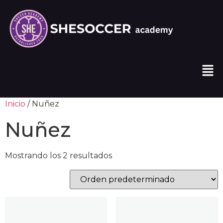
Inicio
/ Nuñez
Nuñez
Mostrando los 2 resultados