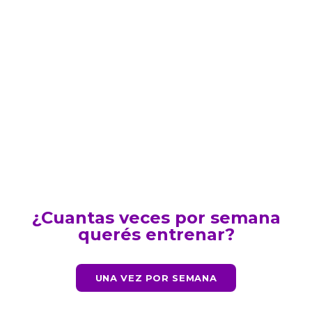
¿Cuantas veces por semana
querés entrenar?
UNA VEZ POR SEMANA