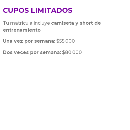
CUPOS LIMITADOS
Tu matricula incluye
camiseta y short de
entrenamiento
Una vez por semana:
$55.000
Dos veces por semana:
$80.000