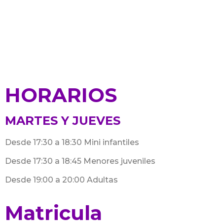
HORARIOS
MARTES Y JUEVES
Desde 17:30 a 18:30 Mini infantiles
Desde 17:30 a 18:45 Menores juveniles
Desde 19:00 a 20:00 Adultas
Matricula